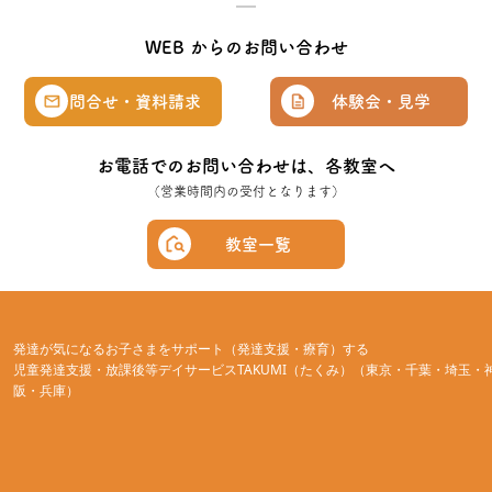
WEB からのお問い合わせ
問合せ・資料請求
体験会・見学
お電話でのお問い合わせは、各教室へ
（営業時間内の受付となります）
教室一覧
発達が気になるお子さまをサポート（発達支援・療育）する
児童発達支援・放課後等デイサービスTAKUMI（たくみ）（東京・千葉・埼玉・
阪・兵庫）