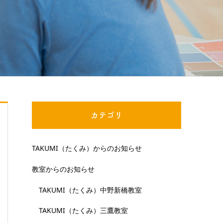
カテゴリ
TAKUMI（たくみ）からのお知らせ
教室からのお知らせ
TAKUMI（たくみ）中野新橋教室
TAKUMI（たくみ）三鷹教室