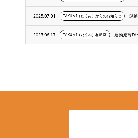
2025.07.01
TAKUMI（たくみ）からのお知らせ
2025.06.17
運動療育TA
TAKUMI（たくみ）柏教室