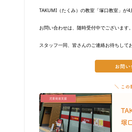
TAKUMI（たくみ）の教室「塚口教室」が
お問い合わせは、随時受付中でございます
スタッフ一同、皆さんのご連絡お待ちして
お問い
＼ この
児童発達支援
TA
塚