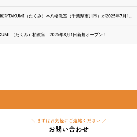
運動療育TAKUMI（たくみ）本八幡教室（千葉県市川市）が2025年7月1日オープン！
KUMI （たくみ）柏教室 2025年8月1日新規オープン！
＼ まずはお気軽にご連絡ください ／
お問い合わせ