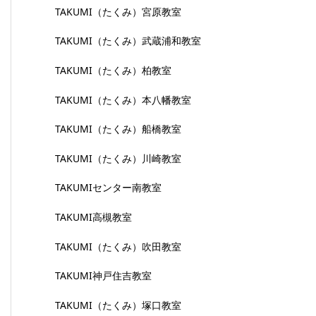
TAKUMI（たくみ）宮原教室
TAKUMI（たくみ）武蔵浦和教室
TAKUMI（たくみ）柏教室
TAKUMI（たくみ）本八幡教室
TAKUMI（たくみ）船橋教室
TAKUMI（たくみ）川崎教室
TAKUMIセンター南教室
TAKUMI高槻教室
TAKUMI（たくみ）吹田教室
TAKUMI神戸住吉教室
TAKUMI（たくみ）塚口教室