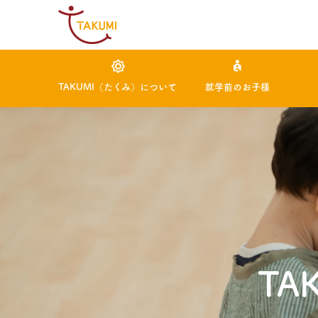
TAKUMI（たくみ）について
就学前のお子様
TA