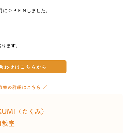
4月にＯＰＥＮしました。
。
おります。
合わせはこちらから
教室の詳細はこちら ／
KUMI（たくみ）
口教室