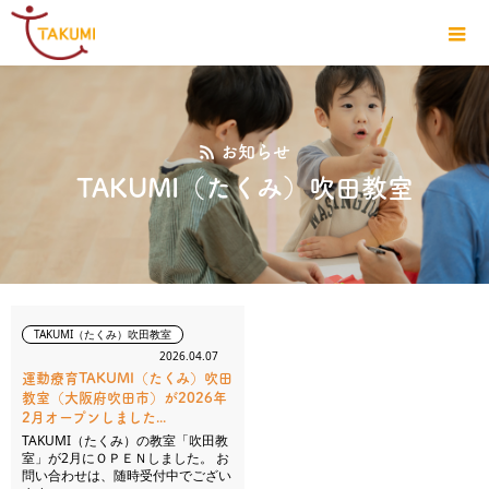
お知らせ
TAKUMI（たくみ）吹田教室
TAKUMI（たくみ）吹田教室
2026.04.07
運動療育TAKUMI（たくみ）吹田
教室（大阪府吹田市）が2026年
2月オープンしました...
TAKUMI（たくみ）の教室「吹田教
室」が2月にＯＰＥＮしました。 お
問い合わせは、随時受付中でござい