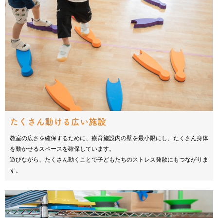
たくさん動ける広い施設
教室の広さを確保するために、療育施設内の壁を最小限にし、たくさん身体
を動かせるスペースを確保しています。
遊びながら、たくさん動くことで子どもたちのストレス発散にもつながりま
す。