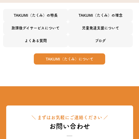
TAKUMI（たくみ）の特長
TAKUMI（たくみ）の理念
放課後デイサービスについて
児童発達支援について
よくある質問
ブログ
TAKUMI（たくみ）について
＼ まずはお気軽にご連絡ください ／
お問い合わせ