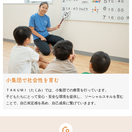
小集団で社会性を育む
ＴＡＫＵＭＩ（たくみ）では、小集団での療育を行っています。
子どもたちにとって安心・安全な環境を提供し、
ソーシャルスキルを育む
ことで、自己肯定感を高め、自己成長に繋げていきます。