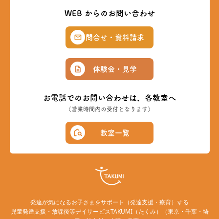
WEB からのお問い合わせ
問合せ・資料請求
体験会・見学
お電話でのお問い合わせは、各教室へ
（営業時間内の受付となります）
教室一覧
発達が気になるお子さまをサポート（発達支援・療育）する
児童発達支援・放課後等デイサービスTAKUMI（たくみ）（東京・千葉・埼