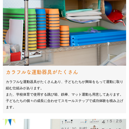
カラフルな運動器具がたくさん
カラフルな運動器具がたくさんあり、子どもたちが興味をもって運動に取り
組む仕組みがあります。
また、学校体育で使用する跳び箱、鉄棒、マット運動も用意してあります。
子どもたちの個々の成長に合わせてスモールステップで成功体験を積み上げ
ます。