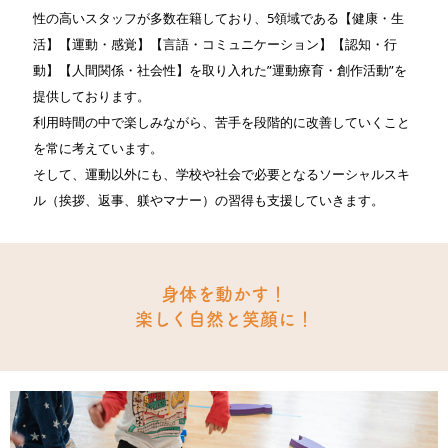
性の高いスタッフが多数在籍しており、
5領域である【健康・生
活】【運動・感覚】【言語・コミュニケーション】【認知・行
動】【人間関係・社会性】を取り入れた”運動療育・創作活動”を
提供しております。
利用時間の中で楽しみながら、苦手を段階的に改善していくこと
を常に考えています。
そして、運動以外にも、学校や社会で必要となるソーシャルスキ
ル（挨拶、返事、躾やマナー）の習得も支援していきます。
身体を動かす！
楽しく自然と笑顔に！