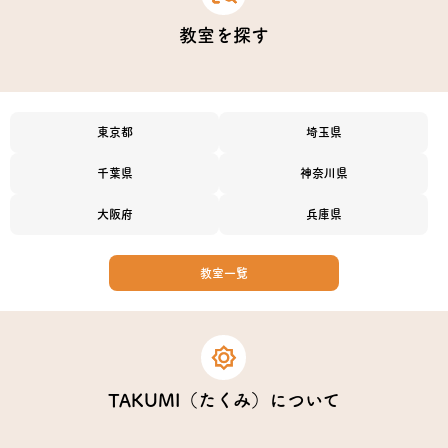
教室を探す
東京都
埼玉県
千葉県
神奈川県
大阪府
兵庫県
教室一覧
TAKUMI（たくみ）について