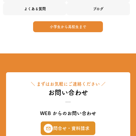
よくある質問
ブログ
小学生から高校生まで
＼ まずはお気軽にご連絡ください ／
お問い合わせ
WEB からのお問い合わせ
問合せ・資料請求