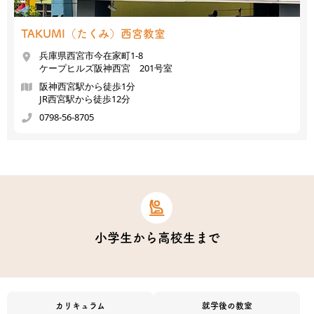
TAKUMI（たくみ）
西宮教室
兵庫県西宮市今在家町1-8
ケープヒルズ阪神西宮 201号室
阪神西宮駅から徒歩1分
JR西宮駅から徒歩12分
0798-56-8705
小学生から高校生まで
カリキュラム
就学後の教室