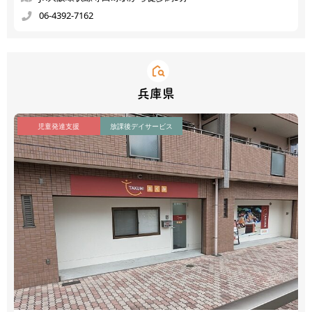
06-4392-7162
兵庫県
児童発達支援
放課後デイサービス