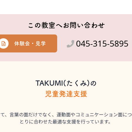
この教室へお問い合わせ
045-315-5895
体験会・見学
TAKUMI(たくみ)の
児童発達支援
いて、言葉の面だけでなく、運動面やコミュニケーション面につ
とりに合わせた最適な支援を行っています。