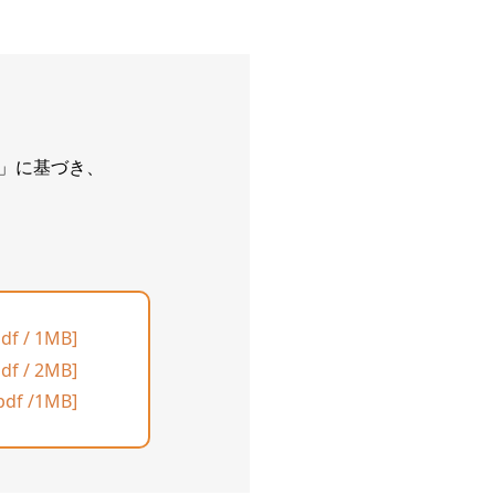
ン」に基づき、
pdf / 1MB]
pdf / 2MB]
pdf /1MB]