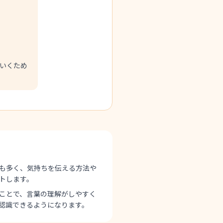
いくため
も多く、気持ちを伝える方法や
トします。
ことで、言葉の理解がしやすく
認識できるようになります。