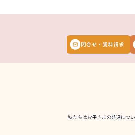
問合せ・資料請求
私たちはお子さまの発達につ