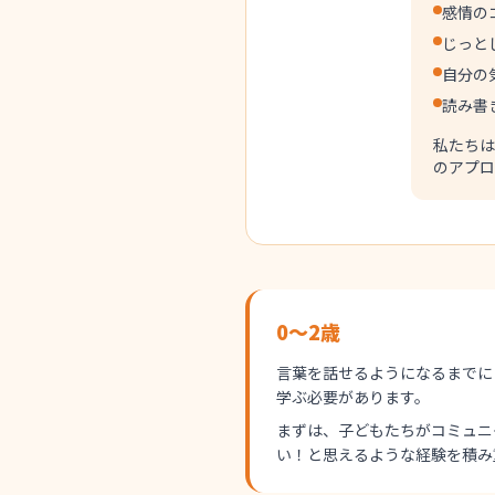
感情の
じっと
自分の
読み書
私たちは
のアプロ
0～2歳
言葉を話せるようになるまでに
学ぶ必要があります。
まずは、子どもたちがコミュニ
い！と思えるような経験を積み