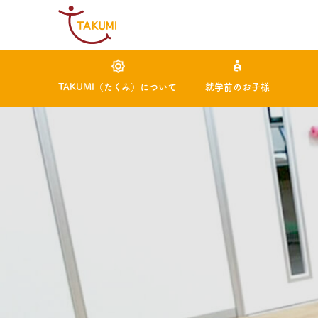
TAKUMI（たくみ）について
就学前のお子様