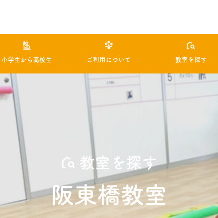
小学生から高校生
ご利用について
教室を探す
教室を探す
阪東橋教室