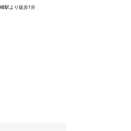
橋駅より徒歩1分