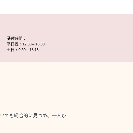
受付時間：
平日祝：12:30～18:30
土日：9:30～16:15
いても総合的に見つめ、一人ひ