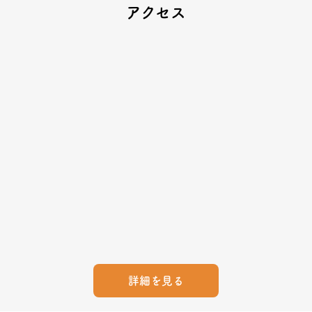
アクセス
詳細を見る