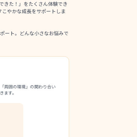
「できた！」をたくさん体験でき
すこやかな成長をサポートしま
ポート。どんな小さなお悩みで
「周囲の環境」の関わり合い
いきます。