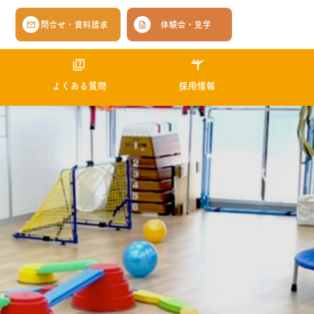
問合せ・資料請求
体験会・見学
よくある質問
採用情報