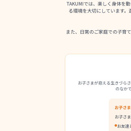
TAKUMIでは、楽しく身体
る環境を大切にしています。
また、日常のご家庭での子育
お子さまが抱える生きづらさ
のなかで
お子さま
お子さま
お友達