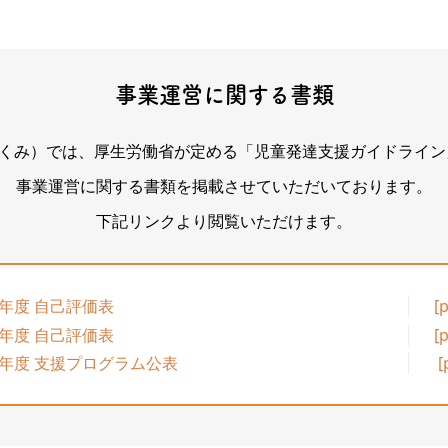
事業運営に関する書類
（たくみ）では、厚生労働省が定める「児童発達支援ガイドライ
事業運営に関する書類を掲載させていただいております。
下記リンクより閲覧いただけます。
5年度 自己評価表
[
4年度 自己評価表
[
24年度 支援プログラム公表
[