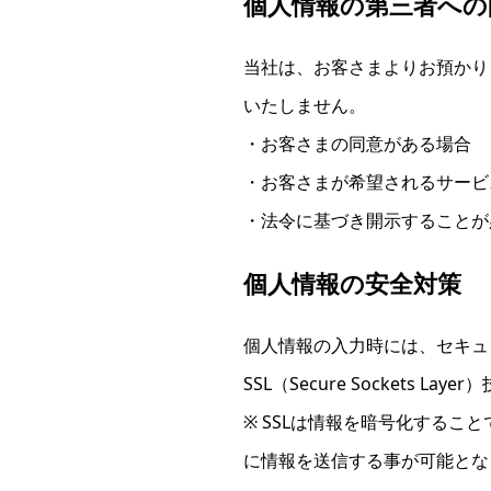
個人情報の第三者への
当社は、お客さまよりお預かり
いたしません。
・お客さまの同意がある場合
・お客さまが希望されるサービ
・法令に基づき開示することが
個人情報の安全対策
個人情報の入力時には、セキュ
SSL（Secure Sockets L
※ SSLは情報を暗号化するこ
に情報を送信する事が可能とな