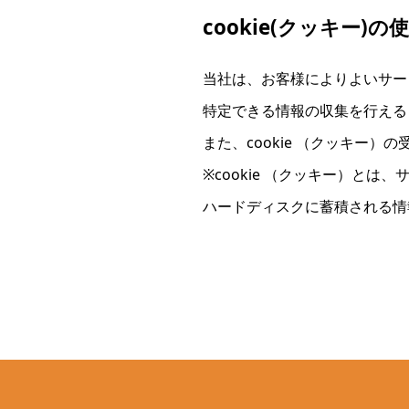
cookie(クッキー)
当社は、お客様によりよいサービ
特定できる情報の収集を行える
また、cookie （クッキー
※cookie （クッキー）と
ハードディスクに蓄積される情