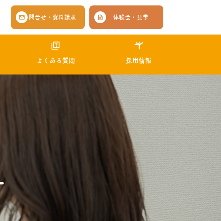
問合せ・資料請求
体験会・見学
よくある質問
採用情報
ー