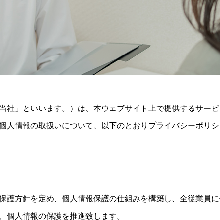
当社」といいます。）は、本ウェブサイト上で提供するサービ
個人情報の取扱いについて、以下のとおりプライバシーポリシ
保護方針を定め、個人情報保護の仕組みを構築し、全従業員に
、個人情報の保護を推進致します。