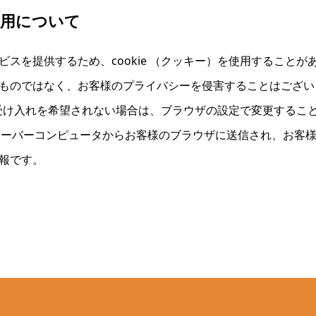
の使用について
スを提供するため、cookie （クッキー）を使用すること
ものではなく、お客様のプライバシーを侵害することはござい
）の受け入れを希望されない場合は、ブラウザの設定で変更するこ
は、サーバーコンピュータからお客様のブラウザに送信され、お
報です。