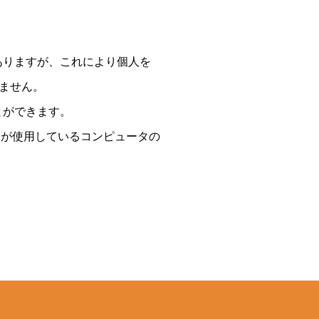
がありますが、これにより個人を
ません。
とができます。
客様が使用しているコンピュータの