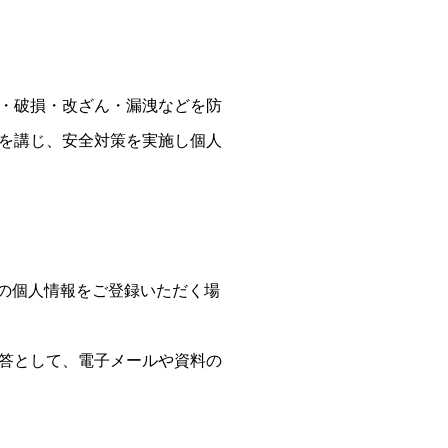
・破損・改ざん・漏洩などを防
を講じ、安全対策を実施し個人
等の個人情報をご登録いただく場
答として、電子メールや資料の