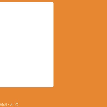
神奈川・大