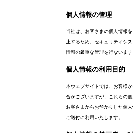
個人情報の管理
当社は、お客さまの個人情報を
止するため、セキュリティシス
情報の厳重な管理を行ないます
個人情報の利用目的
本ウェブサイトでは、お客様か
合がございますが、これらの個
お客さまからお預かりした個人
ご送付に利用いたします。