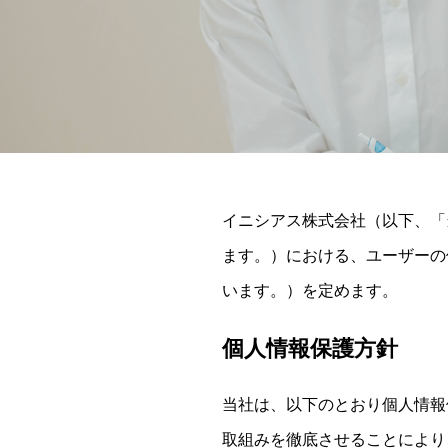
イニシアス株式会社（以下、「
ます。）における、ユーザーの
います。）を定めます。
個人情報保護方針
当社は、以下のとおり個人情報
取組みを徹底させることにより