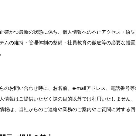
正確かつ最新の状態に保ち、個人情報への不正アクセス・紛失
テムの維持・管理体制の整備・社員教育の徹底等の必要な措置
。
らのお問い合わせ時に、お名前、e-mailアドレス、電話番号
人情報はご提供いただく際の目的以外では利用いたしません。
情報は、当社からのご連絡や業務のご案内やご質問に対する回