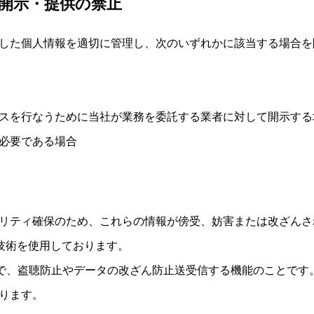
開示・提供の禁止
した個人情報を適切に管理し、次のいずれかに該当する場合を
スを行なうために当社が業務を委託する業者に対して開示する
必要である場合
リティ確保のため、これらの情報が傍受、妨害または改ざんさ
ayer）技術を使用しております。
とで、盗聴防止やデータの改ざん防止送受信する機能のことです
ります。