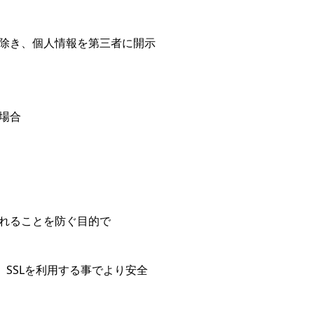
除き、個人情報を第三者に開示
場合
れることを防ぐ目的で
。SSLを利用する事でより安全