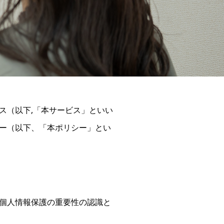
ス（以下,「本サービス」といい
ー（以下、「本ポリシー」とい
個人情報保護の重要性の認識と