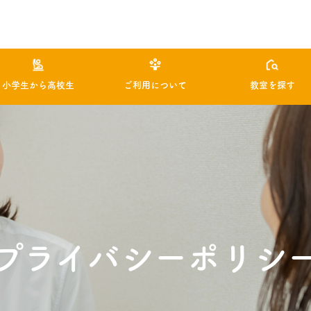
小学生から高校生
ご利用について
教室を探す
プライバシーポリシ