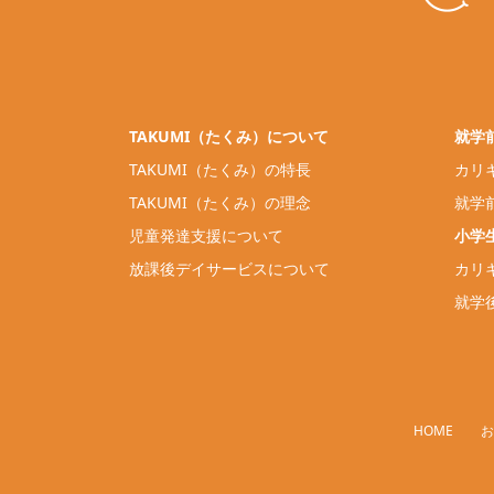
TAKUMI（たくみ）について
就学
TAKUMI（たくみ）の特長
カリ
TAKUMI（たくみ）の理念
就学
児童発達支援について
小学
放課後デイサービスについて
カリ
就学
HOME
お