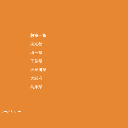
教室一覧
東京都
埼玉県
千葉県
神奈川県
大阪府
兵庫県
バシーポリシー