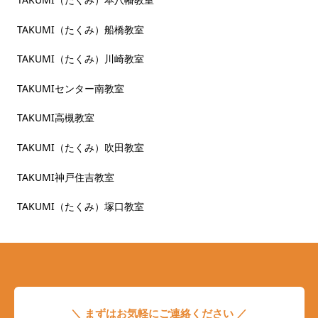
TAKUMI（たくみ）船橋教室
TAKUMI（たくみ）川崎教室
TAKUMIセンター南教室
TAKUMI高槻教室
TAKUMI（たくみ）吹田教室
TAKUMI神戸住吉教室
TAKUMI（たくみ）塚口教室
＼ まずはお気軽にご連絡ください ／