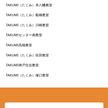
TAKUMI（たくみ）本八幡教室
TAKUMI（たくみ）船橋教室
TAKUMI（たくみ）川崎教室
TAKUMIセンター南教室
TAKUMI高槻教室
TAKUMI（たくみ）吹田教室
TAKUMI神戸住吉教室
TAKUMI（たくみ）塚口教室