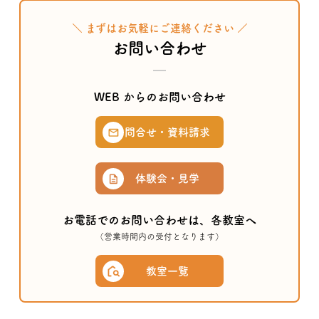
＼ まずはお気軽にご連絡ください ／
お問い合わせ
WEB からのお問い合わせ
問合せ・資料請求
体験会・見学
お電話でのお問い合わせは、各教室へ
（営業時間内の受付となります）
教室一覧