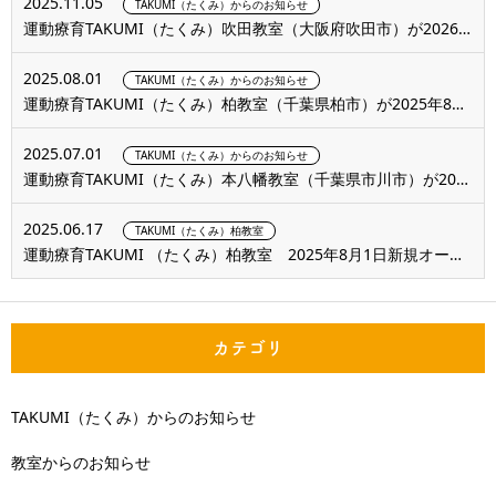
2025.11.05
TAKUMI（たくみ）からのお知らせ
運動療育TAKUMI（たくみ）吹田教室（大阪府吹田市）が2026年2月にオープン！
2025.08.01
TAKUMI（たくみ）からのお知らせ
運動療育TAKUMI（たくみ）柏教室（千葉県柏市）が2025年8月1日オープン！
2025.07.01
TAKUMI（たくみ）からのお知らせ
運動療育TAKUMI（たくみ）本八幡教室（千葉県市川市）が2025年7月1日オープン！
2025.06.17
TAKUMI（たくみ）柏教室
運動療育TAKUMI （たくみ）柏教室 2025年8月1日新規オープン！
カテゴリ
TAKUMI（たくみ）からのお知らせ
教室からのお知らせ