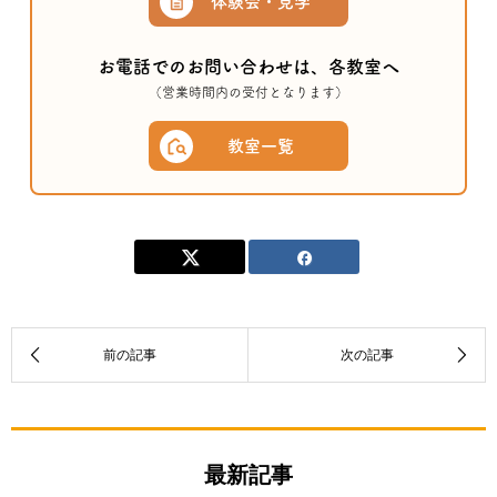
体験会・見学
お電話でのお問い合わせは、各教室へ
（営業時間内の受付となります）
教室一覧
最新記事