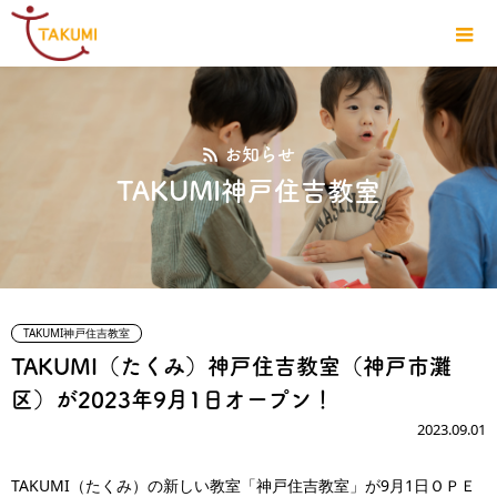
お知らせ
TAKUMI神戸住吉教室
TAKUMI神戸住吉教室
TAKUMI（たくみ）神戸住吉教室（神戸市灘
区）が2023年9月1日オープン！
2023.09.01
TAKUMI（たくみ）の新しい教室「神戸住吉教室」が9月1日ＯＰＥ