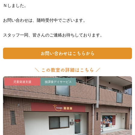
Ｎしました。
お問い合わせは、随時受付中でございます。
スタッフ一同、皆さんのご連絡お待ちしております。
お問い合わせはこちらから
＼ この教室の詳細はこちら ／
児童発達支援
放課後デイサービス