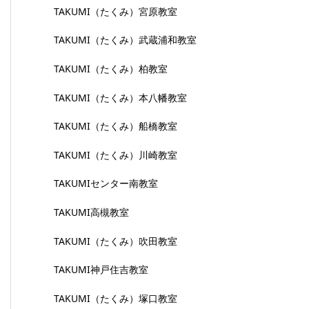
TAKUMI（たくみ）宮原教室
TAKUMI（たくみ）武蔵浦和教室
TAKUMI（たくみ）柏教室
TAKUMI（たくみ）本八幡教室
TAKUMI（たくみ）船橋教室
TAKUMI（たくみ）川崎教室
TAKUMIセンター南教室
TAKUMI高槻教室
TAKUMI（たくみ）吹田教室
TAKUMI神戸住吉教室
TAKUMI（たくみ）塚口教室