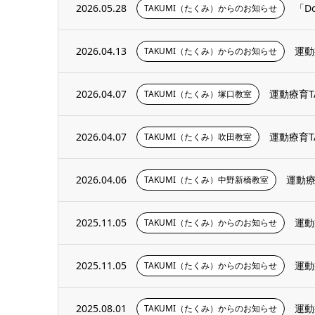
2026.05.28
「D
TAKUMI（たくみ）からのお知らせ
2026.04.13
TAKUMI（たくみ）からのお知らせ
2026.04.07
TAKUMI（たくみ）塚口教室
2026.04.07
TAKUMI（たくみ）吹田教室
2026.04.06
TAKUMI（たくみ）中野新橋教室
2025.11.05
TAKUMI（たくみ）からのお知らせ
2025.11.05
TAKUMI（たくみ）からのお知らせ
2025.08.01
TAKUMI（たくみ）からのお知らせ