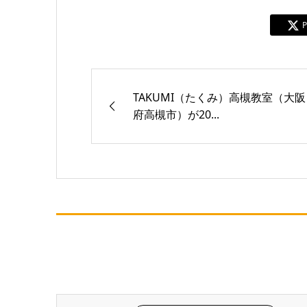
P
TAKUMI（たくみ）高槻教室（大阪
府高槻市）が20...