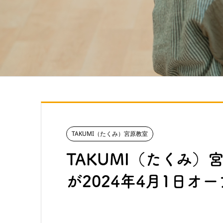
TAKUMI（たくみ）宮原教室
TAKUMI（たくみ
が2024年4月1日オ