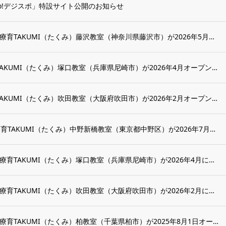
o!デジスポ」特設サイト公開のお知らせ
運動療育TAKUMI（たくみ）藤沢教室（神奈川県藤沢市）が2026年5月にオープン！
運動療育TAKUMI（たくみ）塚口教室（兵庫県尼崎市）が2026年4月オープンしました...
運動療育TAKUMI（たくみ）吹田教室（大阪府吹田市）が2026年2月オープンしました...
運動療育TAKUMI（たくみ）中野新橋教室（東京都中野区）が2026年7月にオープン！
運動療育TAKUMI（たくみ）塚口教室（兵庫県尼崎市）が2026年4月にオープン！
運動療育TAKUMI（たくみ）吹田教室（大阪府吹田市）が2026年2月にオープン！
運動療育TAKUMI（たくみ）柏教室（千葉県柏市）が2025年8月1日オープン！