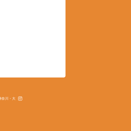
神奈川・大