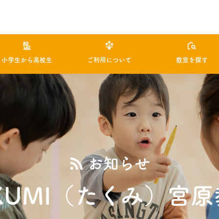
小学生から高校生
ご利用について
教室を探す
お知らせ
KUMI（たくみ）宮