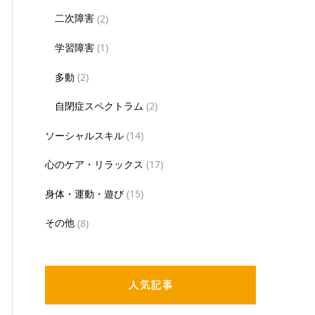
二次障害
(2)
学習障害
(1)
多動
(2)
自閉症スペクトラム
(2)
ソーシャルスキル
(14)
心のケア・リラックス
(17)
身体・運動・遊び
(15)
その他
(8)
人気記事