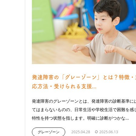
発達障害の「グレーゾーン」とは？特徴・
応方法・受けられる支援...
発達障害のグレーゾーンとは、発達障害の診断基準に
てはまらないものの、日常生活や学校生活で困難を感
特性を持つ状態を指します。明確に診断がつかな...
グレーゾーン
2025.04.28
2025.06.13