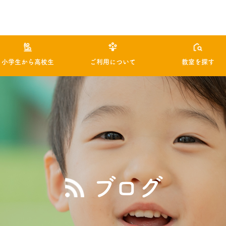
小学生から高校生
ご利用について
教室を探す
ブログ