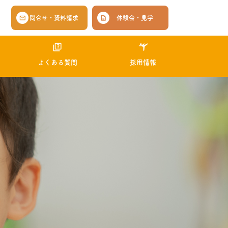
問合せ・資料請求
体験会・見学
よくある質問
採用情報