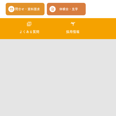
問合せ・資料請求
体験会・見学
よくある質問
採用情報