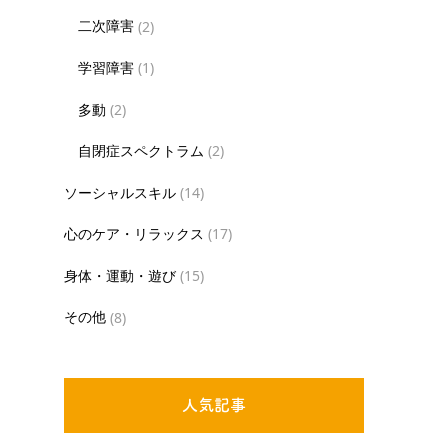
二次障害
(2)
学習障害
(1)
多動
(2)
自閉症スペクトラム
(2)
ソーシャルスキル
(14)
心のケア・リラックス
(17)
身体・運動・遊び
(15)
その他
(8)
人気記事