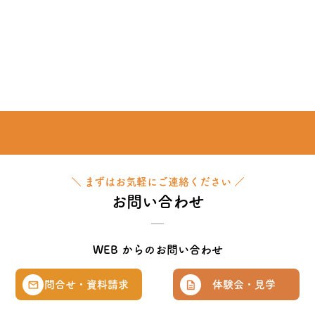
＼ まずはお気軽にご連絡ください ／
お問い合わせ
WEB からのお問い合わせ
問合せ・資料請求
体験会・見学