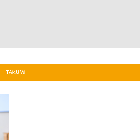
TAKUMI