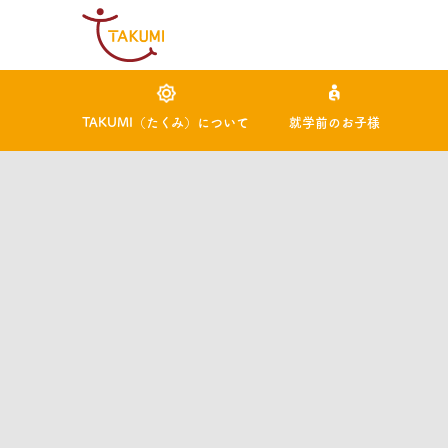
TAKUMI（たくみ）について
就学前のお子様