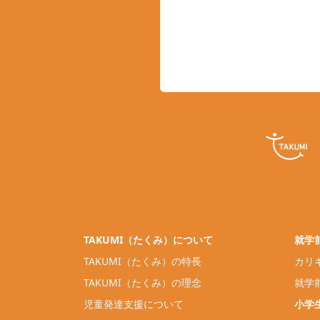
TAKUMI（たくみ）について
就学
TAKUMI（たくみ）の特長
カリ
TAKUMI（たくみ）の理念
就学
児童発達支援について
小学