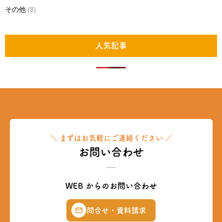
その他
(8)
人気記事
＼ まずはお気軽にご連絡ください ／
お問い合わせ
WEB からのお問い合わせ
問合せ・資料請求