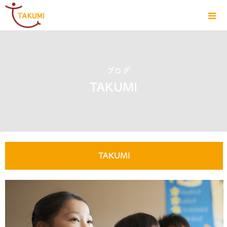
ブログ
TAKUMI
TAKUMI