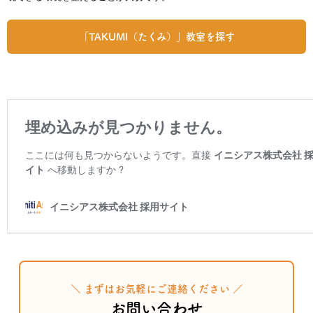
「TAKUMI（たくみ）」教室を探す
＼ まずはお気軽にご連絡ください ／
お問い合わせ