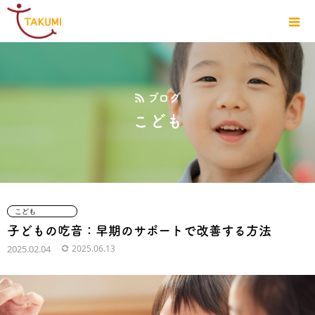
ブログ
こども
こども
子どもの吃音：早期のサポートで改善する方法
2025.02.04
2025.06.13