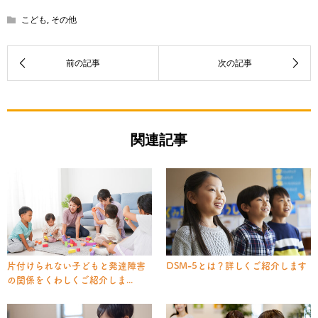
こども
,
その他
関連記事
片付けられない子どもと発達障害
DSM-5とは？詳しくご紹介します
の関係をくわしくご紹介しま...