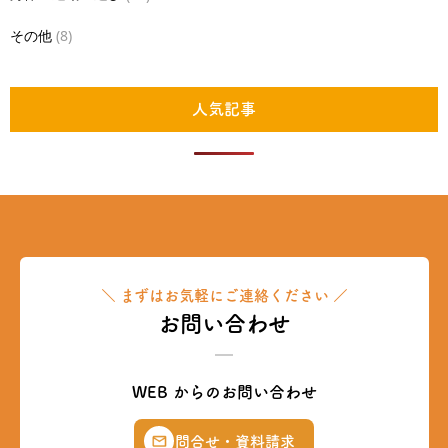
その他
(8)
人気記事
＼ まずはお気軽にご連絡ください ／
お問い合わせ
WEB からのお問い合わせ
問合せ・資料請求