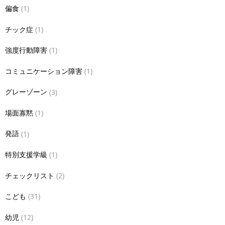
偏食
(1)
チック症
(1)
強度行動障害
(1)
コミュニケーション障害
(1)
グレーゾーン
(3)
場面寡黙
(1)
発語
(1)
特別支援学級
(1)
チェックリスト
(2)
こども
(31)
幼児
(12)