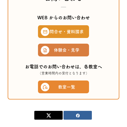
WEB からのお問い合わせ
問合せ・資料請求
体験会・見学
お電話でのお問い合わせは、各教室へ
（営業時間内の受付となります）
教室一覧