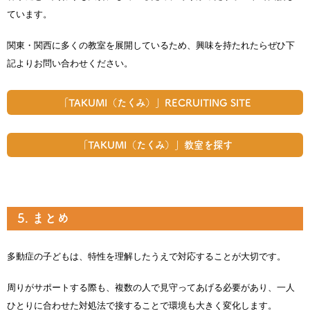
ています。
関東・関西に多くの教室を展開しているため、興味を持たれたらぜひ下
記よりお問い合わせください。
「TAKUMI（たくみ）」RECRUITING SITE
「TAKUMI（たくみ）」教室を探す
5. まとめ
多動症の子どもは、特性を理解したうえで対応することが大切です。
周りがサポートする際も、複数の人で見守ってあげる必要があり、一人
ひとりに合わせた対処法で接することで環境も大きく変化します。