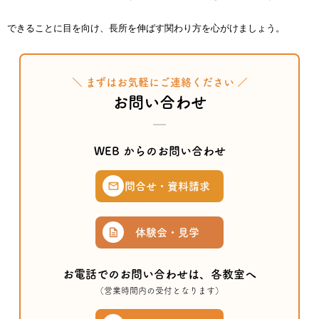
できることに目を向け、長所を伸ばす関わり方を心がけましょう。
＼ まずはお気軽にご連絡ください ／
お問い合わせ
WEB からのお問い合わせ
問合せ・資料請求
体験会・見学
お電話でのお問い合わせは、各教室へ
（営業時間内の受付となります）