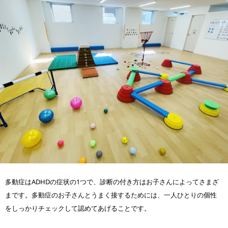
多動症はADHDの症状の1つで、診断の付き方はお子さんによってさまざ
まです。多動症のお子さんとうまく接するためには、一人ひとりの個性
をしっかりチェックして認めてあげることです。