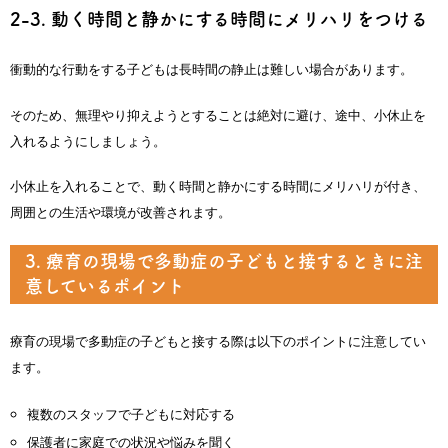
2-3. 動く時間と静かにする時間にメリハリをつける
衝動的な行動をする子どもは長時間の静止は難しい場合があります。
そのため、無理やり抑えようとすることは絶対に避け、途中、小休止を
入れるようにしましょう。
小休止を入れることで、動く時間と静かにする時間にメリハリが付き、
周囲との生活や環境が改善されます。
3. 療育の現場で多動症の子どもと接するときに注
意しているポイント
療育の現場で多動症の子どもと接する際は以下のポイントに注意してい
ます。
複数のスタッフで子どもに対応する
保護者に家庭での状況や悩みを聞く