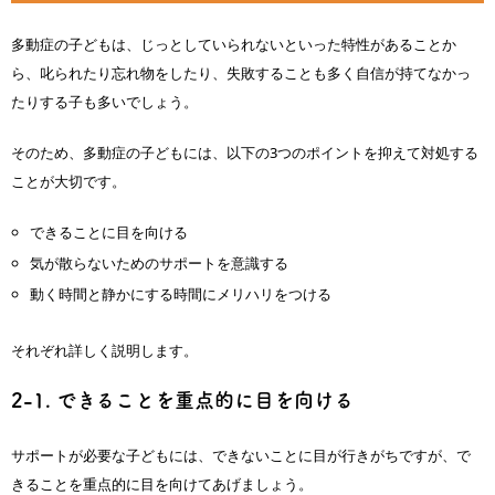
多動症の子どもは、じっとしていられないといった特性があることか
ら、叱られたり忘れ物をしたり、失敗することも多く自信が持てなかっ
たりする子も多いでしょう。
そのため、多動症の子どもには、以下の3つのポイントを抑えて対処する
ことが大切です。
できることに目を向ける
気が散らないためのサポートを意識する
動く時間と静かにする時間にメリハリをつける
それぞれ詳しく説明します。
2-1. できることを重点的に目を向ける
サポートが必要な子どもには、できないことに目が行きがちですが、で
きることを重点的に目を向けてあげましょう。