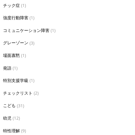
チック症
(1)
強度行動障害
(1)
コミュニケーション障害
(1)
グレーゾーン
(3)
場面寡黙
(1)
発語
(1)
特別支援学級
(1)
チェックリスト
(2)
こども
(31)
幼児
(12)
特性理解
(9)