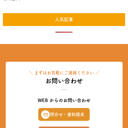
人気記事
＼ まずはお気軽にご連絡ください ／
お問い合わせ
WEB からのお問い合わせ
問合せ・資料請求