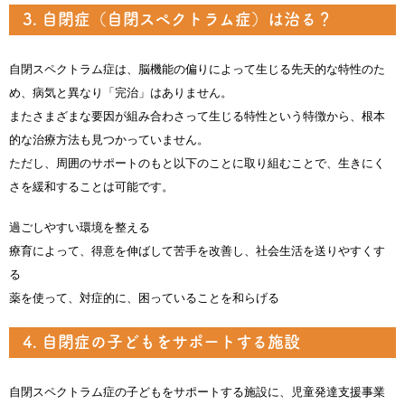
3. 自閉症（自閉スペクトラム症）は治る？
自閉スペクトラム症は、脳機能の偏りによって生じる先天的な特性のた
め、病気と異なり「完治」はありません。
またさまざまな要因が組み合わさって生じる特性という特徴から、根本
的な治療方法も見つかっていません。
ただし、周囲のサポートのもと以下のことに取り組むことで、生きにく
さを緩和することは可能です。
過ごしやすい環境を整える
療育によって、得意を伸ばして苦手を改善し、社会生活を送りやすくす
る
薬を使って、対症的に、困っていることを和らげる
4. 自閉症の子どもをサポートする施設
自閉スペクトラム症の子どもをサポートする施設に、児童発達支援事業