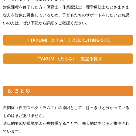
対象課程を修了した方・保育士・作業療法士・理学療法士などさまざま
な方を対象に募集しているため、子どもたちのサポートをしたいとお思
いの方は、ぜひ下記から詳細をご確認ください。
「TAKUMI（たくみ）」RECRUITING SITE
「TAKUMI（たくみ）」教室を探す
6. まとめ
自閉症（自閉スペクトラム症）の原因として、はっきりと分かっている
ものはまだありません。
遺伝的要因や環境要因が複数重なることで、先天的に生じると推測され
ています。