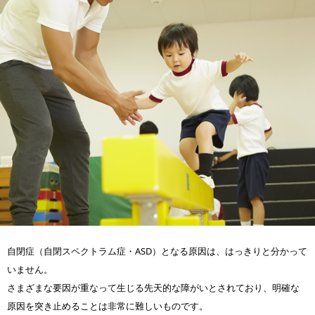
自閉症（自閉スペクトラム症・ASD）となる原因は、はっきりと分かって
いません。
さまざまな要因が重なって生じる先天的な障がいとされており、明確な
原因を突き止めることは非常に難しいものです。