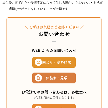
出生後、育てかたや愛情不足によって生じる障がいではないことを把握
し、適切なサポートをしていくことが大切です。
＼ まずはお気軽にご連絡ください ／
お問い合わせ
WEB からのお問い合わせ
問合せ・資料請求
体験会・見学
お電話でのお問い合わせは、各教室へ
（営業時間内の受付となります）