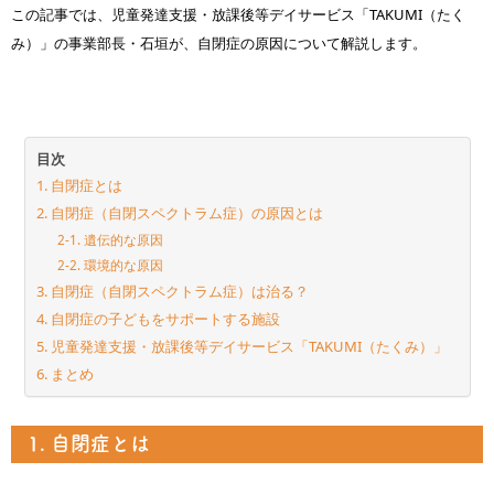
この記事では、児童発達支援・放課後等デイサービス「TAKUMI（たく
み）」の事業部長・石垣が、自閉症の原因について解説します。
目次
1. 自閉症とは
2. 自閉症（自閉スペクトラム症）の原因とは
2-1. 遺伝的な原因
2-2. 環境的な原因
3. 自閉症（自閉スペクトラム症）は治る？
4. 自閉症の子どもをサポートする施設
5. 児童発達支援・放課後等デイサービス「TAKUMI（たくみ）」
6. まとめ
1. 自閉症とは