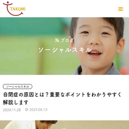
ブログ
ソーシャルスキル
ソーシャルスキル
自閉症の原因とは？重要なポイントをわかりやすく
解説します
2024.11.28
2025.06.13