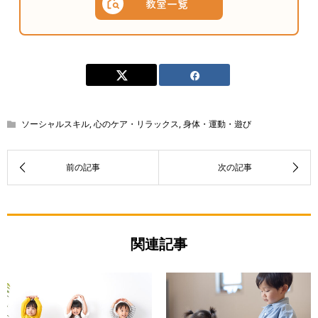
教室一覧
ソーシャルスキル
,
心のケア・リラックス
,
身体・運動・遊び
関連記事