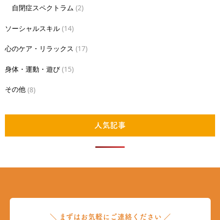
自閉症スペクトラム
(2)
ソーシャルスキル
(14)
心のケア・リラックス
(17)
身体・運動・遊び
(15)
その他
(8)
人気記事
＼ まずはお気軽にご連絡ください ／