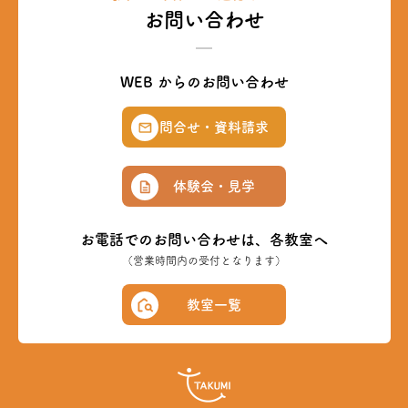
お問い合わせ
WEB からのお問い合わせ
問合せ・資料請求
体験会・見学
お電話でのお問い合わせは、各教室へ
（営業時間内の受付となります）
教室一覧