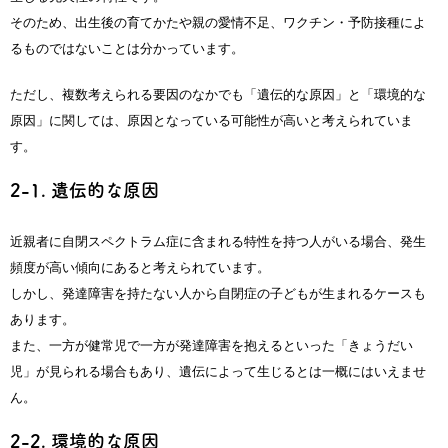
そのため、出生後の育てかたや親の愛情不足、ワクチン・予防接種によ
るものではないことは分かっています。
ただし、複数考えられる要因のなかでも「遺伝的な原因」と「環境的な
原因」に関しては、原因となっている可能性が高いと考えられていま
す。
2-1. 遺伝的な原因
近親者に自閉スペクトラム症に含まれる特性を持つ人がいる場合、発生
頻度が高い傾向にあると考えられています。
しかし、発達障害を持たない人から自閉症の子どもが生まれるケースも
あります。
また、一方が健常児で一方が発達障害を抱えるといった「きょうだい
児」が見られる場合もあり、遺伝によって生じるとは一概にはいえませ
ん。
2-2. 環境的な原因